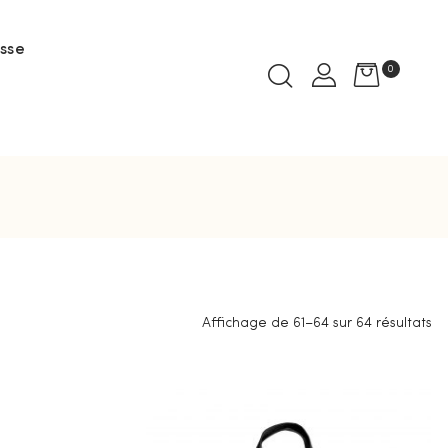
sse
0
Affichage de 61–64 sur 64 résultats