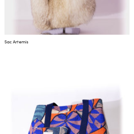
Sac Artemis