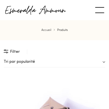
Accueil
Produits
Filter
Tri par popularité
ent