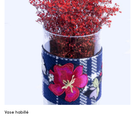
Vase habillé