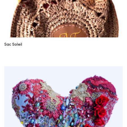
Sac Soleil