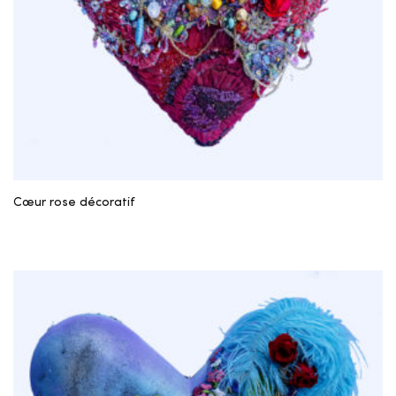
Cœur rose décoratif