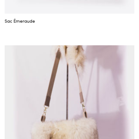
Sac Émeraude