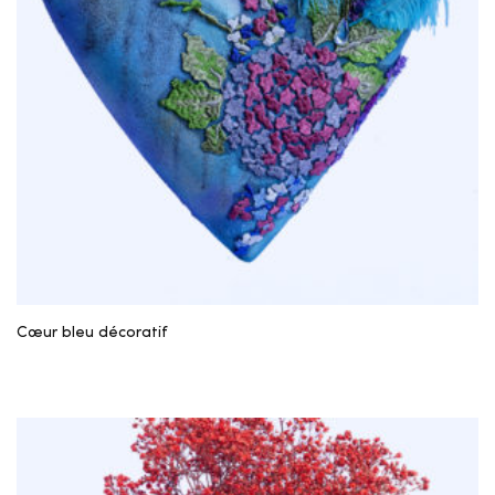
Cœur bleu décoratif