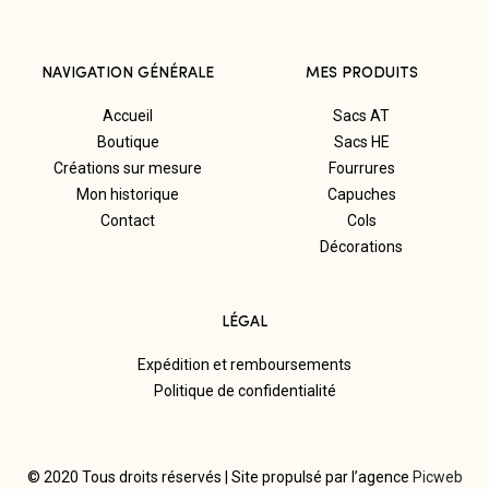
NAVIGATION GÉNÉRALE
MES PRODUITS
Accueil
Sacs AT
Boutique
Sacs HE
Créations sur mesure
Fourrures
Mon historique
Capuches
Contact
Cols
Décorations
LÉGAL
Expédition et remboursements
Politique de confidentialité
© 2020 Tous droits réservés | Site propulsé par l’agence
Picweb