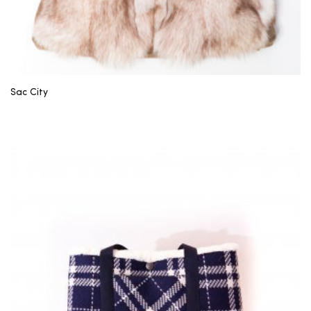
Sac City