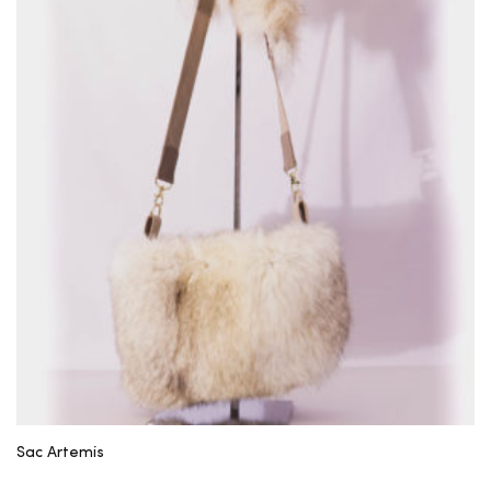
Sac Artemis