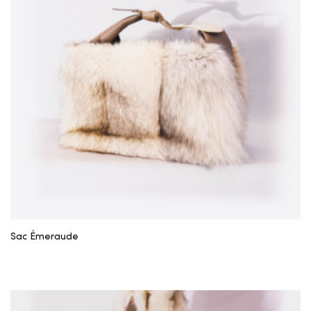
Sac Émeraude