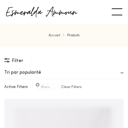
Accueil
Produits
Filter
Tri par popularité
Active Filters:
Blanc
Clear Filters
ent