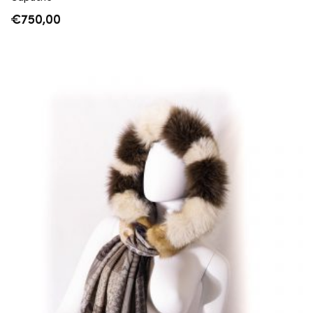
€
750,00