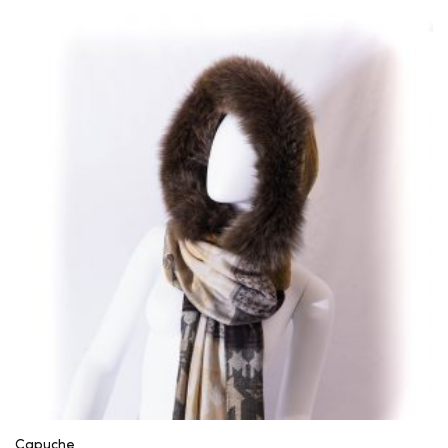
Capuche