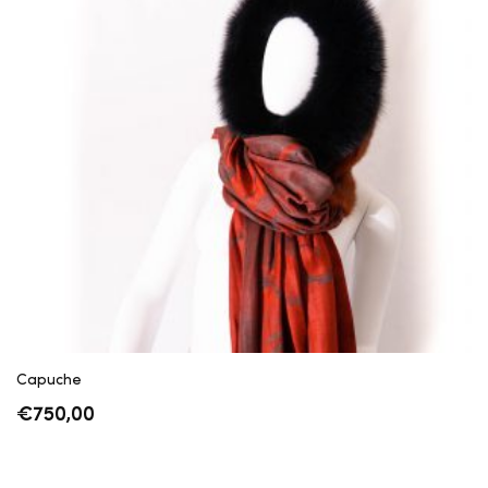
Capuche
€
750,00