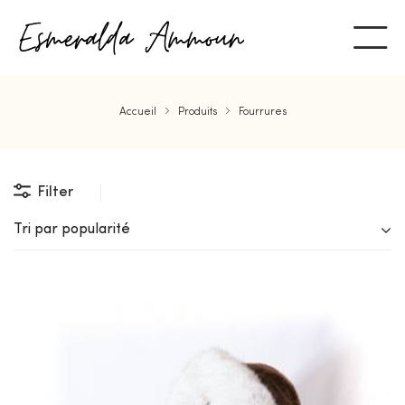
Accueil
Produits
Fourrures
Filter
Tri par popularité
ent