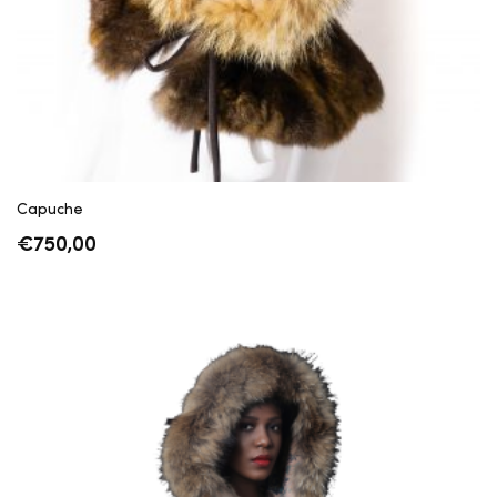
Capuche
€
750,00