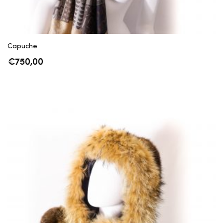
Capuche
€
750,00