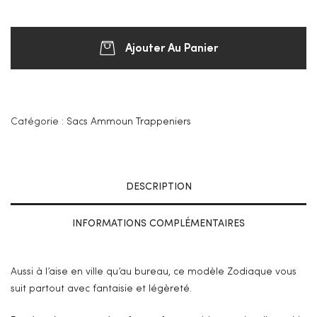
Ajouter Au Panier
Catégorie :
Sacs Ammoun Trappeniers
DESCRIPTION
INFORMATIONS COMPLÉMENTAIRES
Aussi à l’aise en ville qu’au bureau, ce modèle Zodiaque vous
suit partout avec fantaisie et légèreté.