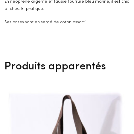
En néoprène argenté et fausse fourrure bleu marine, il est chic
et choc. Et pratique.
Ses anses sont en sergé de coton assorti.
Produits apparentés