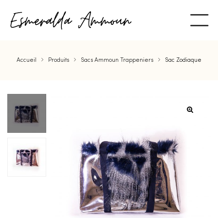
Accueil
Produits
Sacs Ammoun Trappeniers
Sac Zodiaque
ent