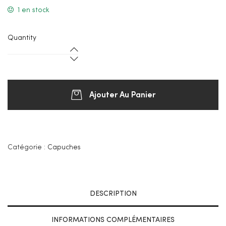
1 en stock
Quantity
Ajouter Au Panier
Catégorie :
Capuches
DESCRIPTION
INFORMATIONS COMPLÉMENTAIRES