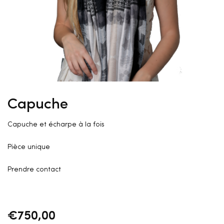
Capuche
Capuche et écharpe à la fois
Pièce unique
Prendre contact
€
750,00