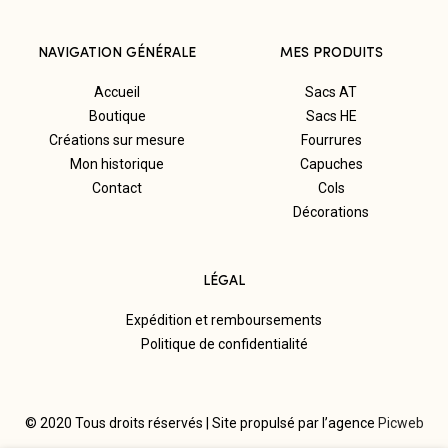
NAVIGATION GÉNÉRALE
MES PRODUITS
Accueil
Sacs AT
Boutique
Sacs HE
Créations sur mesure
Fourrures
Mon historique
Capuches
Contact
Cols
Décorations
LÉGAL
Expédition et remboursements
Politique de confidentialité
© 2020 Tous droits réservés | Site propulsé par l’agence
Picweb