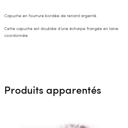
Capuche en fourrure bordée de renard argenté.
Cette capuche est doublée d’une écharpe frangée en laine
coordonnée.
Produits apparentés