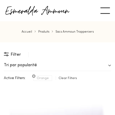
Accueil
Produits
Sacs Ammoun Trappeniers
Filter
Tri par popularité
Active Filters:
Orange
Clear Filters
ent