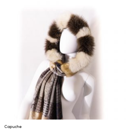
Capuche