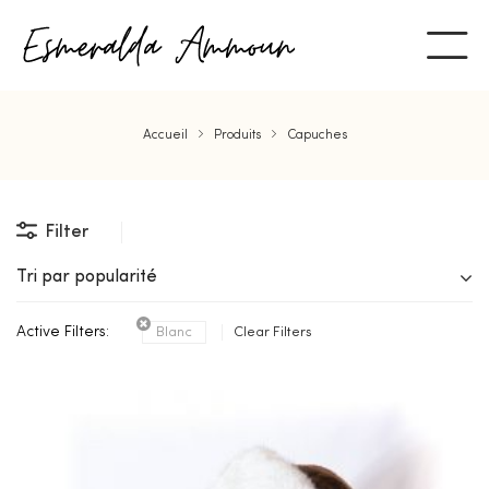
Accueil
Produits
Capuches
Filter
Tri par popularité
Active Filters:
Blanc
Clear Filters
ent