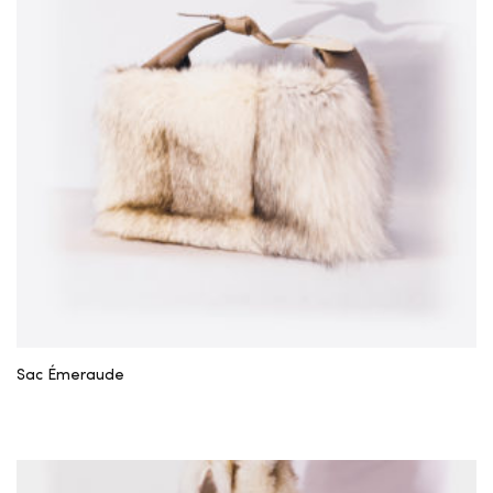
Sac Émeraude