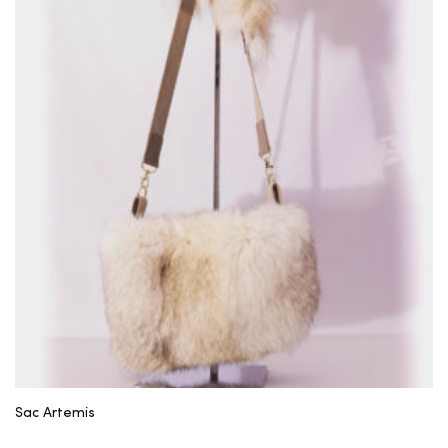
Sac Artemis